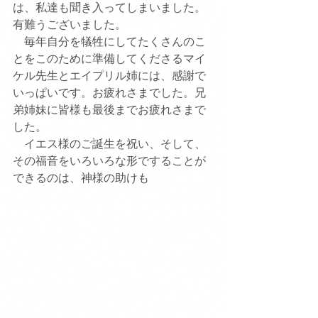
は、私達も聞き入ってしまいました。
有難うございました。
　毎年自分を犠牲にしてたくさんのこ
とをこのために準備してくださるマイ
ケル先生とエイプリル姉には、感謝で
いっぱいです。お疲れさまでした。兄
弟姉妹に皆様も最後までお疲れさまで
した。
　イエス様のご誕生を祝い、そして、
その福音をいろいろな形ですることが
できるのは、神様の助けも