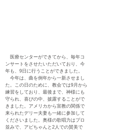
　医療センターができてから、毎年コ
ンサートをさせたいただいており、今
年も、9日に行うことができました。
　今年は、曲を例年から一新させまし
た。この日のために、教会では9月から
練習をしており、最後まで、神様にも
守られ、喜びの中、披露することがで
きました。アメリカから宣教の関係で
来られたデリー夫妻も一緒に参加して
くださいました。奥様の歌唱力はプロ
並みで、アビちゃんと2人での賛美で