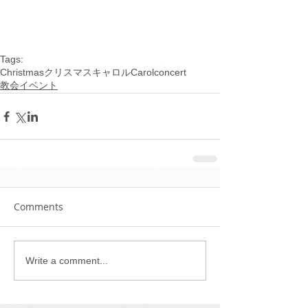
Tags:
Christmas
クリスマス
キャロル
Carol
concert
教会イベント
Comments
Write a comment...