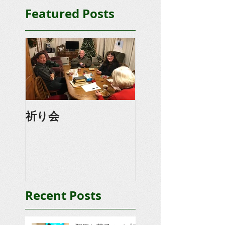
Featured Posts
祈り会
Recent Posts