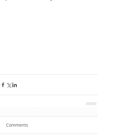
Comments