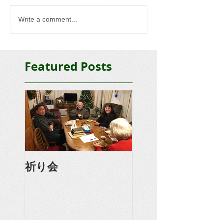
Write a comment...
Featured Posts
祈り会