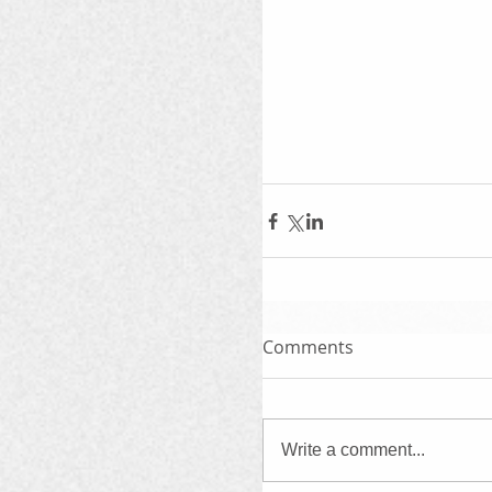
Comments
Write a comment...