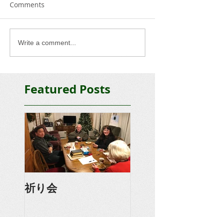
Comments
Write a comment...
Featured Posts
祈り会