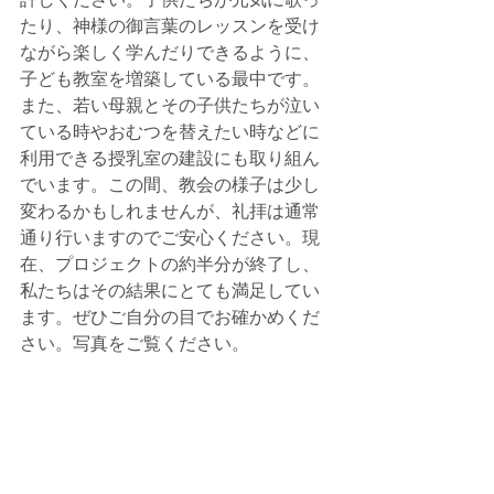
たり、神様の御言葉のレッスンを受け
ながら楽しく学んだりできるように、
子ども教室を増築している最中です。
また、若い母親とその子供たちが泣い
ている時やおむつを替えたい時などに
利用できる授乳室の建設にも取り組ん
でいます。この間、教会の様子は少し
変わるかもしれませんが、礼拝は通常
通り行いますのでご安心ください。現
在、プロジェクトの約半分が終了し、
私たちはその結果にとても満足してい
ます。ぜひご自分の目でお確かめくだ
さい。写真をご覧ください。