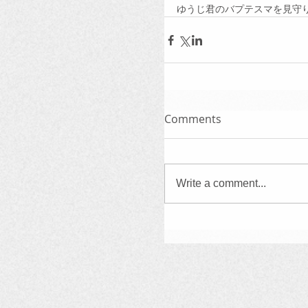
ゆうじ君のバプテスマを見守
Comments
Write a comment...