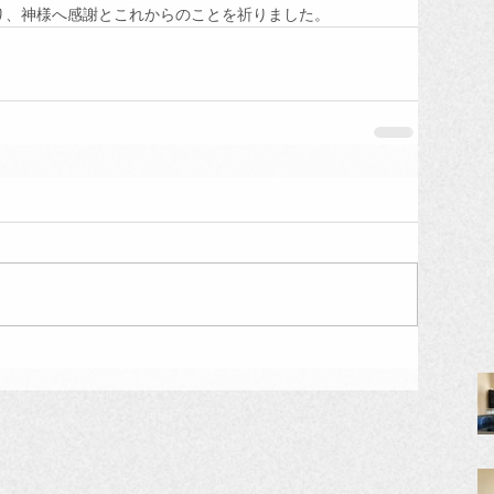
り、神様へ感謝とこれからのことを祈りました。