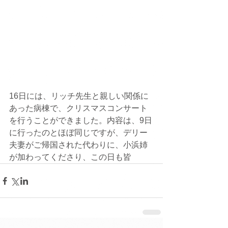
16日には、リッチ先生と親しい関係に
あった病棟で、クリスマスコンサート
を行うことができました。内容は、9日
に行ったのとほぼ同じですが、デリー
夫妻がご帰国された代わりに、小浜姉
が加わってくださり、この日も皆