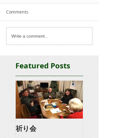
Comments
Write a comment...
Featured Posts
祈り会