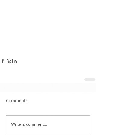
Comments
Write a comment...