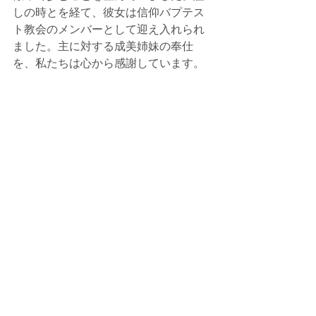
しの時とを経て、彼女は信仰バプテス
ト教会のメンバーとして迎え入れられ
ました。主に対する成美姉妹の奉仕
を、私たちは心から感謝しています。