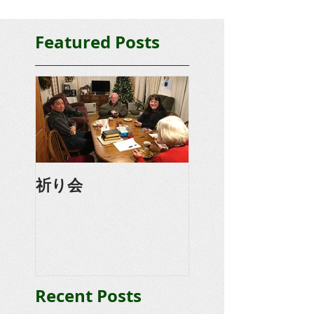
Featured Posts
祈り会
Recent Posts